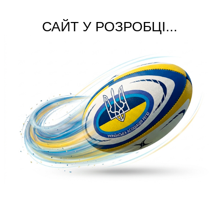
САЙТ У РОЗРОБЦІ...