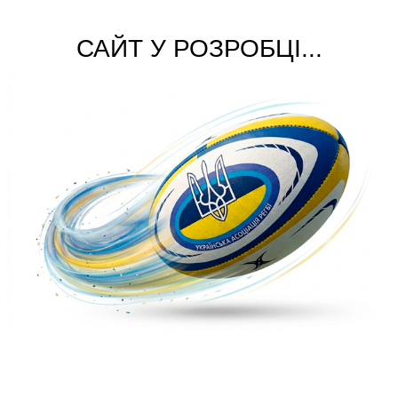
САЙТ У РОЗРОБЦІ...