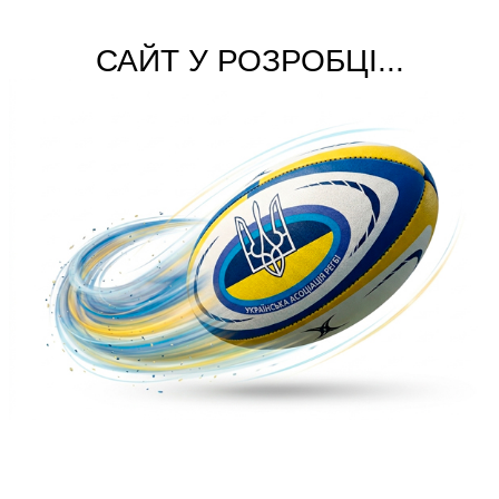
САЙТ У РОЗРОБЦІ...