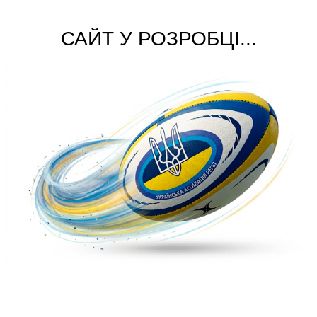
САЙТ У РОЗРОБЦІ...