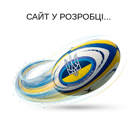
САЙТ У РОЗРОБЦІ...