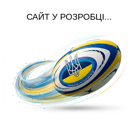
САЙТ У РОЗРОБЦІ...