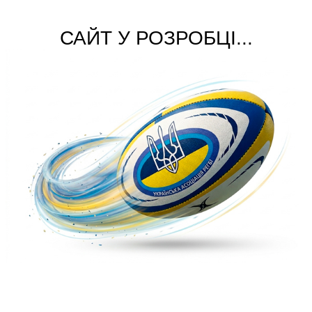
САЙТ У РОЗРОБЦІ...