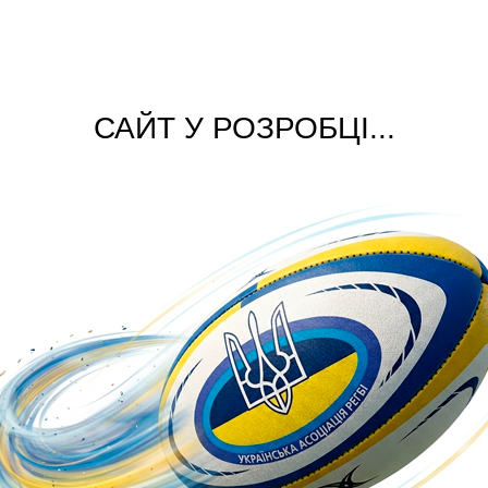
САЙТ У РОЗРОБЦІ...