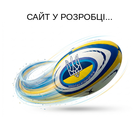
САЙТ У РОЗРОБЦІ...