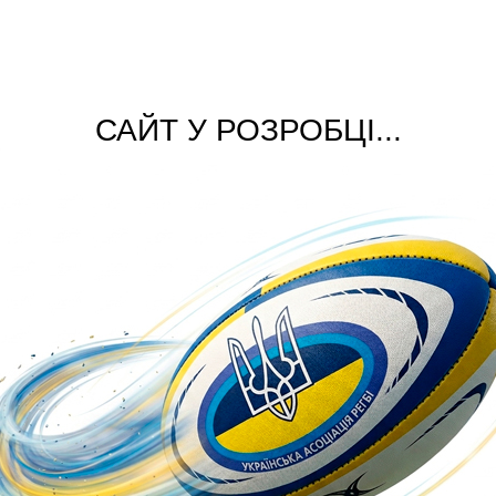
САЙТ У РОЗРОБЦІ...