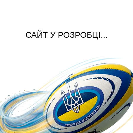
САЙТ У РОЗРОБЦІ...