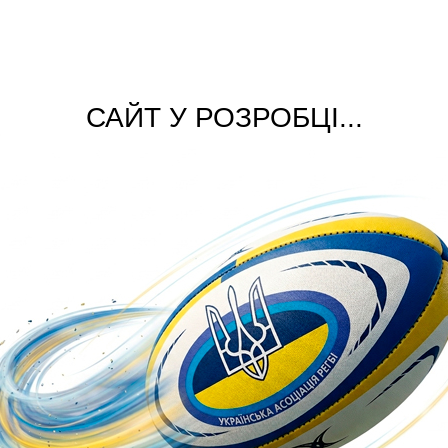
САЙТ У РОЗРОБЦІ...