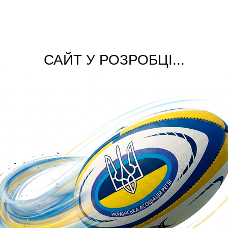
САЙТ У РОЗРОБЦІ...