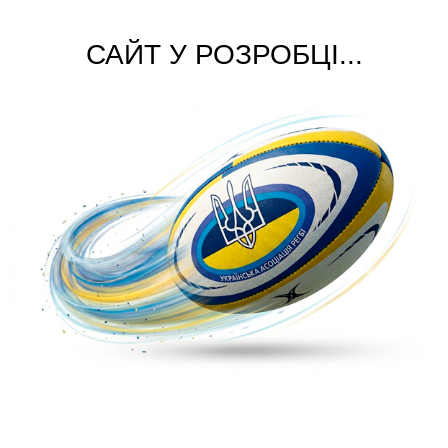
САЙТ У РОЗРОБЦІ...