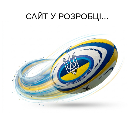
САЙТ У РОЗРОБЦІ...