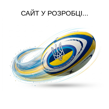
САЙТ У РОЗРОБЦІ...