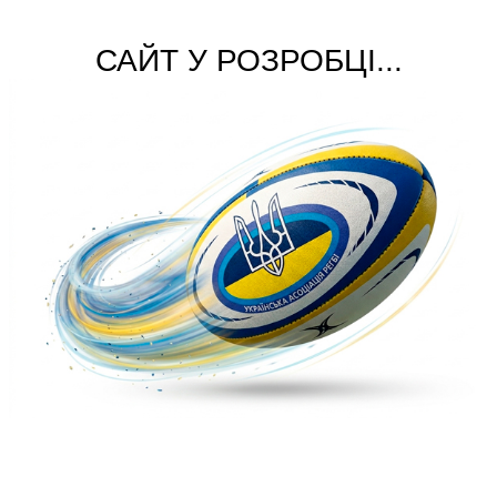
САЙТ У РОЗРОБЦІ...