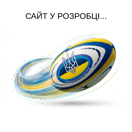
САЙТ У РОЗРОБЦІ...