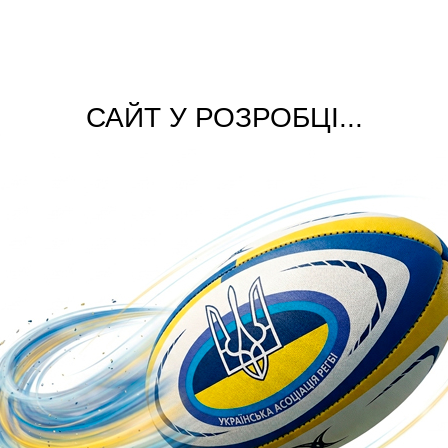
САЙТ У РОЗРОБЦІ...