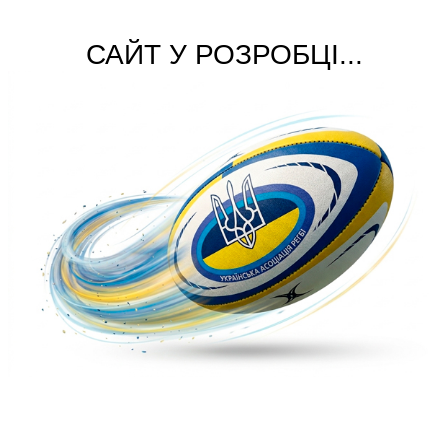
САЙТ У РОЗРОБЦІ...