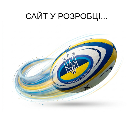
САЙТ У РОЗРОБЦІ...