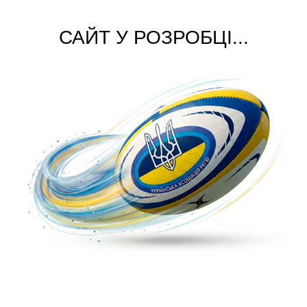
САЙТ У РОЗРОБЦІ...