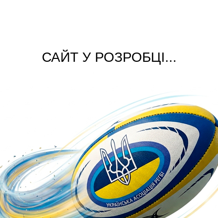
САЙТ У РОЗРОБЦІ...