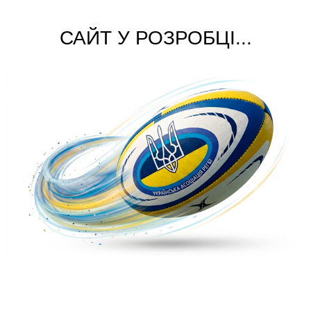
САЙТ У РОЗРОБЦІ...