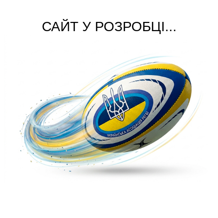
САЙТ У РОЗРОБЦІ...