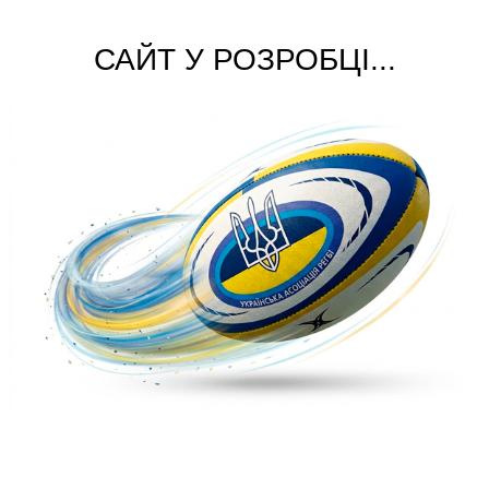
САЙТ У РОЗРОБЦІ...