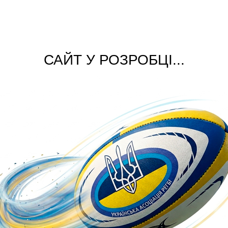
САЙТ У РОЗРОБЦІ...