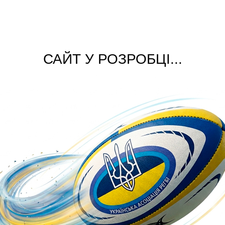
САЙТ У РОЗРОБЦІ...