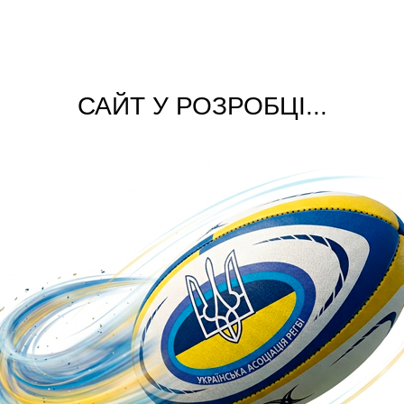
САЙТ У РОЗРОБЦІ...