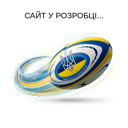
САЙТ У РОЗРОБЦІ...