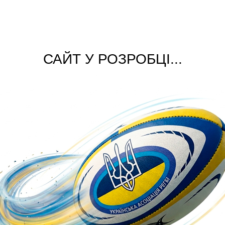
САЙТ У РОЗРОБЦІ...