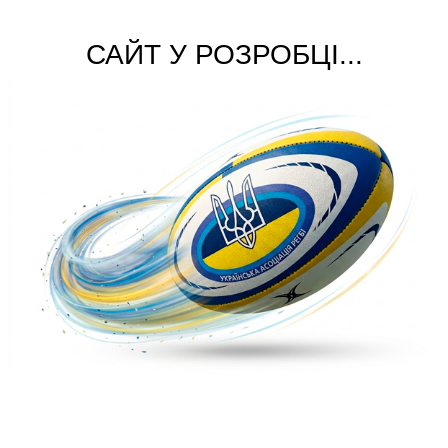
САЙТ У РОЗРОБЦІ...