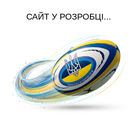
САЙТ У РОЗРОБЦІ...