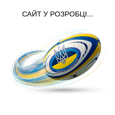
САЙТ У РОЗРОБЦІ...