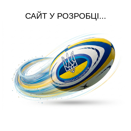
САЙТ У РОЗРОБЦІ...