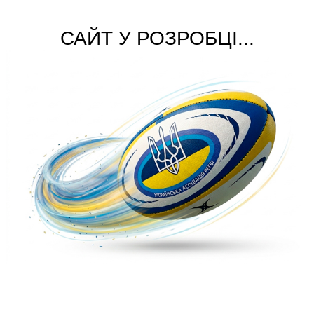
САЙТ У РОЗРОБЦІ...