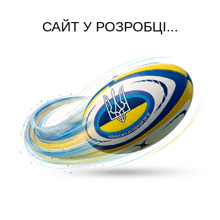
САЙТ У РОЗРОБЦІ...