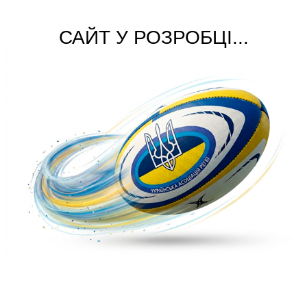
САЙТ У РОЗРОБЦІ...