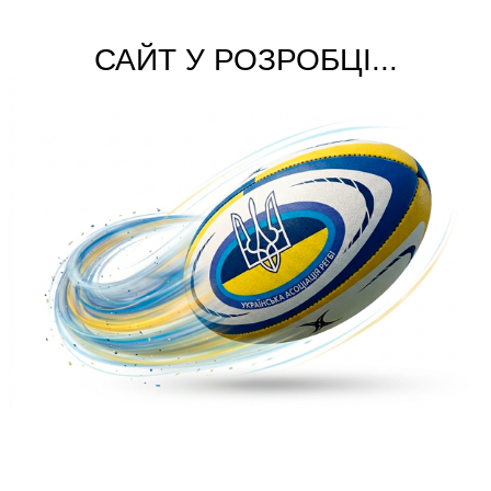
САЙТ У РОЗРОБЦІ...