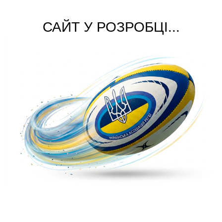
САЙТ У РОЗРОБЦІ...