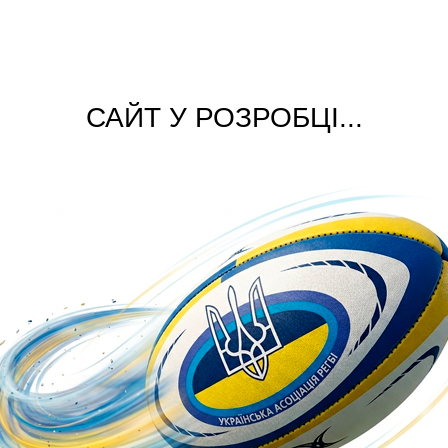
САЙТ У РОЗРОБЦІ...