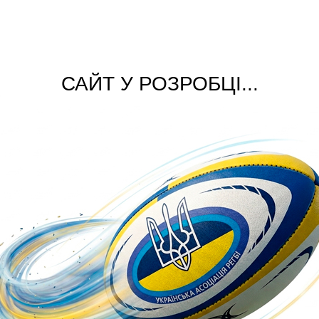
САЙТ У РОЗРОБЦІ...