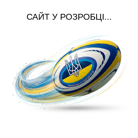
САЙТ У РОЗРОБЦІ...