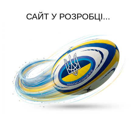
САЙТ У РОЗРОБЦІ...