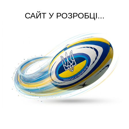
САЙТ У РОЗРОБЦІ...