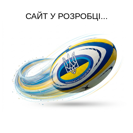
САЙТ У РОЗРОБЦІ...