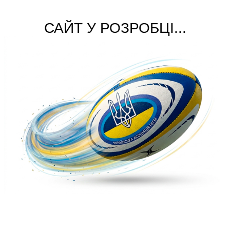
САЙТ У РОЗРОБЦІ...