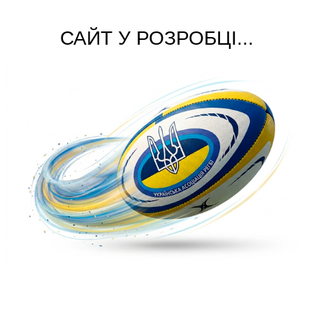
САЙТ У РОЗРОБЦІ...