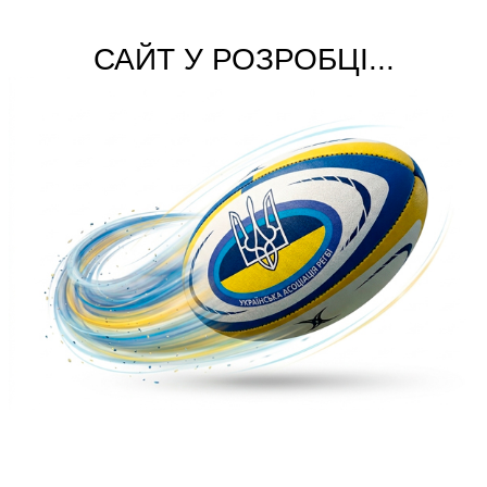
САЙТ У РОЗРОБЦІ...