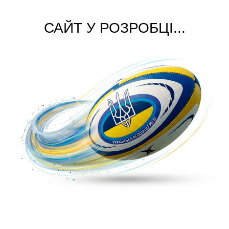
САЙТ У РОЗРОБЦІ...